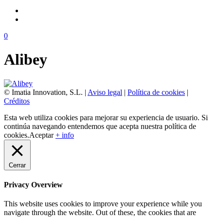
0
Alibey
© Imatia Innovation, S.L. |
Aviso legal
|
Política de cookies
|
Créditos
Esta web utiliza cookies para mejorar su experiencia de usuario. Si
continúa navegando entendemos que acepta nuestra política de
cookies.
Aceptar
+ info
Cerrar
Privacy Overview
This website uses cookies to improve your experience while you
navigate through the website. Out of these, the cookies that are