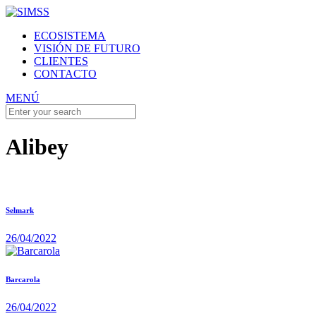
ECOSISTEMA
VISIÓN DE FUTURO
CLIENTES
CONTACTO
MENÚ
Alibey
Selmark
26/04/2022
Barcarola
26/04/2022