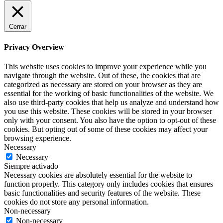
Cerrar
Privacy Overview
This website uses cookies to improve your experience while you
navigate through the website. Out of these, the cookies that are
categorized as necessary are stored on your browser as they are
essential for the working of basic functionalities of the website. We
also use third-party cookies that help us analyze and understand how
you use this website. These cookies will be stored in your browser
only with your consent. You also have the option to opt-out of these
cookies. But opting out of some of these cookies may affect your
browsing experience.
Necessary
Necessary
Siempre activado
Necessary cookies are absolutely essential for the website to
function properly. This category only includes cookies that ensures
basic functionalities and security features of the website. These
cookies do not store any personal information.
Non-necessary
Non-necessary