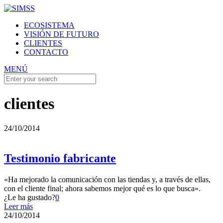
ECOSISTEMA
VISIÓN DE FUTURO
CLIENTES
CONTACTO
MENÚ
clientes
24/10/2014
Testimonio fabricante
«Ha mejorado la comunicación con las tiendas y, a través de ellas,
con el cliente final; ahora sabemos mejor qué es lo que busca».
¿Le ha gustado?
0
Leer más
24/10/2014