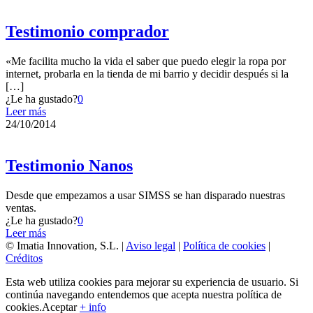
Testimonio comprador
«Me facilita mucho la vida el saber que puedo elegir la ropa por
internet, probarla en la tienda de mi barrio y decidir después si la
[…]
¿Le ha gustado?
0
Leer más
24/10/2014
Testimonio Nanos
Desde que empezamos a usar SIMSS se han disparado nuestras
ventas.
¿Le ha gustado?
0
Leer más
© Imatia Innovation, S.L. |
Aviso legal
|
Política de cookies
|
Créditos
Esta web utiliza cookies para mejorar su experiencia de usuario. Si
continúa navegando entendemos que acepta nuestra política de
cookies.
Aceptar
+ info